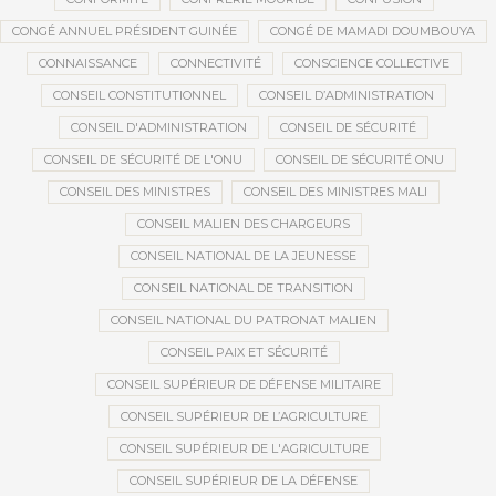
CONGÉ ANNUEL PRÉSIDENT GUINÉE
CONGÉ DE MAMADI DOUMBOUYA
CONNAISSANCE
CONNECTIVITÉ
CONSCIENCE COLLECTIVE
CONSEIL CONSTITUTIONNEL
CONSEIL D’ADMINISTRATION
CONSEIL D'ADMINISTRATION
CONSEIL DE SÉCURITÉ
CONSEIL DE SÉCURITÉ DE L'ONU
CONSEIL DE SÉCURITÉ ONU
CONSEIL DES MINISTRES
CONSEIL DES MINISTRES MALI
CONSEIL MALIEN DES CHARGEURS
CONSEIL NATIONAL DE LA JEUNESSE
CONSEIL NATIONAL DE TRANSITION
CONSEIL NATIONAL DU PATRONAT MALIEN
CONSEIL PAIX ET SÉCURITÉ
CONSEIL SUPÉRIEUR DE DÉFENSE MILITAIRE
CONSEIL SUPÉRIEUR DE L’AGRICULTURE
CONSEIL SUPÉRIEUR DE L'AGRICULTURE
CONSEIL SUPÉRIEUR DE LA DÉFENSE