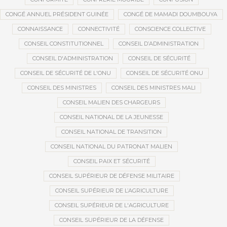
CONGÉ ANNUEL PRÉSIDENT GUINÉE
CONGÉ DE MAMADI DOUMBOUYA
CONNAISSANCE
CONNECTIVITÉ
CONSCIENCE COLLECTIVE
CONSEIL CONSTITUTIONNEL
CONSEIL D’ADMINISTRATION
CONSEIL D'ADMINISTRATION
CONSEIL DE SÉCURITÉ
CONSEIL DE SÉCURITÉ DE L'ONU
CONSEIL DE SÉCURITÉ ONU
CONSEIL DES MINISTRES
CONSEIL DES MINISTRES MALI
CONSEIL MALIEN DES CHARGEURS
CONSEIL NATIONAL DE LA JEUNESSE
CONSEIL NATIONAL DE TRANSITION
CONSEIL NATIONAL DU PATRONAT MALIEN
CONSEIL PAIX ET SÉCURITÉ
CONSEIL SUPÉRIEUR DE DÉFENSE MILITAIRE
CONSEIL SUPÉRIEUR DE L’AGRICULTURE
CONSEIL SUPÉRIEUR DE L'AGRICULTURE
CONSEIL SUPÉRIEUR DE LA DÉFENSE