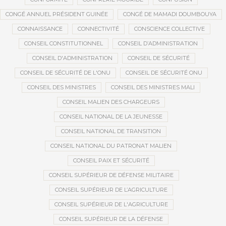
CONGÉ ANNUEL PRÉSIDENT GUINÉE
CONGÉ DE MAMADI DOUMBOUYA
CONNAISSANCE
CONNECTIVITÉ
CONSCIENCE COLLECTIVE
CONSEIL CONSTITUTIONNEL
CONSEIL D’ADMINISTRATION
CONSEIL D'ADMINISTRATION
CONSEIL DE SÉCURITÉ
CONSEIL DE SÉCURITÉ DE L'ONU
CONSEIL DE SÉCURITÉ ONU
CONSEIL DES MINISTRES
CONSEIL DES MINISTRES MALI
CONSEIL MALIEN DES CHARGEURS
CONSEIL NATIONAL DE LA JEUNESSE
CONSEIL NATIONAL DE TRANSITION
CONSEIL NATIONAL DU PATRONAT MALIEN
CONSEIL PAIX ET SÉCURITÉ
CONSEIL SUPÉRIEUR DE DÉFENSE MILITAIRE
CONSEIL SUPÉRIEUR DE L’AGRICULTURE
CONSEIL SUPÉRIEUR DE L'AGRICULTURE
CONSEIL SUPÉRIEUR DE LA DÉFENSE