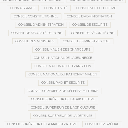
CONNAISSANCE
CONNECTIVITÉ
CONSCIENCE COLLECTIVE
CONSEIL CONSTITUTIONNEL
CONSEIL D’ADMINISTRATION
CONSEIL D'ADMINISTRATION
CONSEIL DE SÉCURITÉ
CONSEIL DE SÉCURITÉ DE L'ONU
CONSEIL DE SÉCURITÉ ONU
CONSEIL DES MINISTRES
CONSEIL DES MINISTRES MALI
CONSEIL MALIEN DES CHARGEURS
CONSEIL NATIONAL DE LA JEUNESSE
CONSEIL NATIONAL DE TRANSITION
CONSEIL NATIONAL DU PATRONAT MALIEN
CONSEIL PAIX ET SÉCURITÉ
CONSEIL SUPÉRIEUR DE DÉFENSE MILITAIRE
CONSEIL SUPÉRIEUR DE L’AGRICULTURE
CONSEIL SUPÉRIEUR DE L'AGRICULTURE
CONSEIL SUPÉRIEUR DE LA DÉFENSE
CONSEIL SUPÉRIEUR DE LA MAGISTRATURE
CONSEILLER SPÉCIAL