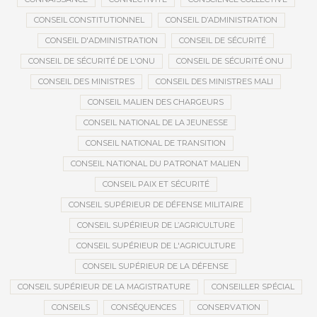
CONSEIL CONSTITUTIONNEL
CONSEIL D’ADMINISTRATION
CONSEIL D'ADMINISTRATION
CONSEIL DE SÉCURITÉ
CONSEIL DE SÉCURITÉ DE L'ONU
CONSEIL DE SÉCURITÉ ONU
CONSEIL DES MINISTRES
CONSEIL DES MINISTRES MALI
CONSEIL MALIEN DES CHARGEURS
CONSEIL NATIONAL DE LA JEUNESSE
CONSEIL NATIONAL DE TRANSITION
CONSEIL NATIONAL DU PATRONAT MALIEN
CONSEIL PAIX ET SÉCURITÉ
CONSEIL SUPÉRIEUR DE DÉFENSE MILITAIRE
CONSEIL SUPÉRIEUR DE L’AGRICULTURE
CONSEIL SUPÉRIEUR DE L'AGRICULTURE
CONSEIL SUPÉRIEUR DE LA DÉFENSE
CONSEIL SUPÉRIEUR DE LA MAGISTRATURE
CONSEILLER SPÉCIAL
CONSEILS
CONSÉQUENCES
CONSERVATION