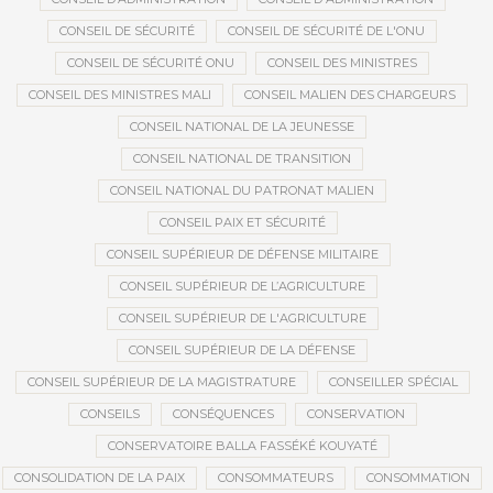
CONSEIL DE SÉCURITÉ
CONSEIL DE SÉCURITÉ DE L'ONU
CONSEIL DE SÉCURITÉ ONU
CONSEIL DES MINISTRES
CONSEIL DES MINISTRES MALI
CONSEIL MALIEN DES CHARGEURS
CONSEIL NATIONAL DE LA JEUNESSE
CONSEIL NATIONAL DE TRANSITION
CONSEIL NATIONAL DU PATRONAT MALIEN
CONSEIL PAIX ET SÉCURITÉ
CONSEIL SUPÉRIEUR DE DÉFENSE MILITAIRE
CONSEIL SUPÉRIEUR DE L’AGRICULTURE
CONSEIL SUPÉRIEUR DE L'AGRICULTURE
CONSEIL SUPÉRIEUR DE LA DÉFENSE
CONSEIL SUPÉRIEUR DE LA MAGISTRATURE
CONSEILLER SPÉCIAL
CONSEILS
CONSÉQUENCES
CONSERVATION
CONSERVATOIRE BALLA FASSÉKÉ KOUYATÉ
CONSOLIDATION DE LA PAIX
CONSOMMATEURS
CONSOMMATION