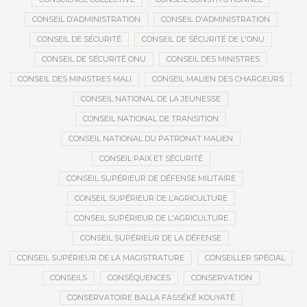
CONSEIL D’ADMINISTRATION
CONSEIL D'ADMINISTRATION
CONSEIL DE SÉCURITÉ
CONSEIL DE SÉCURITÉ DE L'ONU
CONSEIL DE SÉCURITÉ ONU
CONSEIL DES MINISTRES
CONSEIL DES MINISTRES MALI
CONSEIL MALIEN DES CHARGEURS
CONSEIL NATIONAL DE LA JEUNESSE
CONSEIL NATIONAL DE TRANSITION
CONSEIL NATIONAL DU PATRONAT MALIEN
CONSEIL PAIX ET SÉCURITÉ
CONSEIL SUPÉRIEUR DE DÉFENSE MILITAIRE
CONSEIL SUPÉRIEUR DE L’AGRICULTURE
CONSEIL SUPÉRIEUR DE L'AGRICULTURE
CONSEIL SUPÉRIEUR DE LA DÉFENSE
CONSEIL SUPÉRIEUR DE LA MAGISTRATURE
CONSEILLER SPÉCIAL
CONSEILS
CONSÉQUENCES
CONSERVATION
CONSERVATOIRE BALLA FASSÉKÉ KOUYATÉ