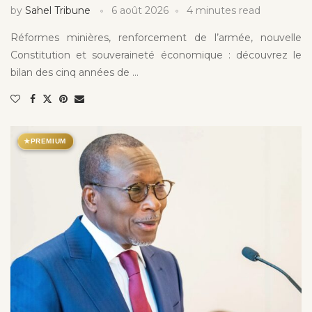
by
Sahel Tribune
6 août 2026
4 minutes read
Réformes minières, renforcement de l’armée, nouvelle
Constitution et souveraineté économique : découvrez le
bilan des cinq années de …
★
PREMIUM