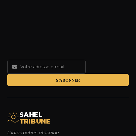
S'ABONNER
SAHEL
TRIBUNE
L'information africaine