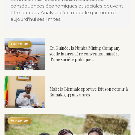
conséquences économiques et sociales peuvent
être lourdes. Analyse d’un modèle qui montre
aujourd’hui ses limites.
★
PREMIUM
En Guinée, la Nimba Mining Company
scelle la première convention minière
d’une société publique...
Mali : la Biennale sportive fait son retour à
Bamako, 43 ans après
★
PREMIUM