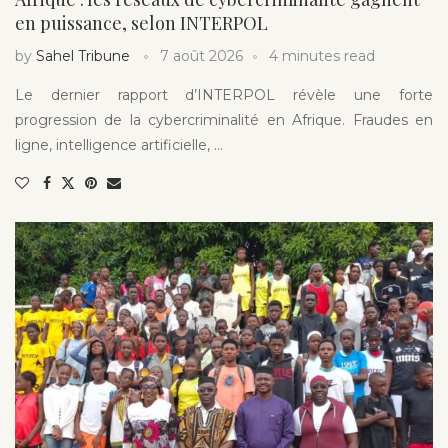
en puissance, selon INTERPOL
by
Sahel Tribune
7 août 2026
4 minutes read
Le dernier rapport d’INTERPOL révèle une forte
progression de la cybercriminalité en Afrique. Fraudes en
ligne, intelligence artificielle, …