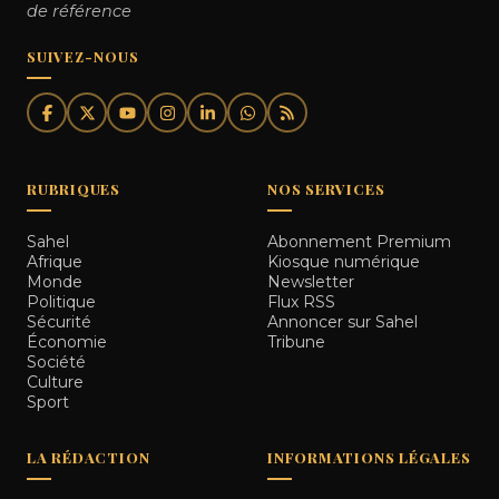
de référence
SUIVEZ-NOUS
RUBRIQUES
NOS SERVICES
Sahel
Abonnement Premium
Afrique
Kiosque numérique
Monde
Newsletter
Politique
Flux RSS
Sécurité
Annoncer sur Sahel
Économie
Tribune
Société
Culture
Sport
LA RÉDACTION
INFORMATIONS LÉGALES