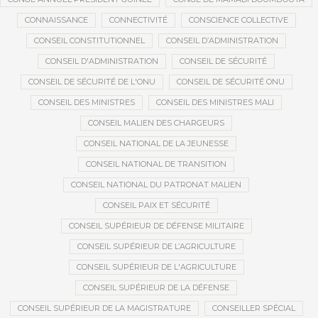
CONNAISSANCE
CONNECTIVITÉ
CONSCIENCE COLLECTIVE
CONSEIL CONSTITUTIONNEL
CONSEIL D’ADMINISTRATION
CONSEIL D'ADMINISTRATION
CONSEIL DE SÉCURITÉ
CONSEIL DE SÉCURITÉ DE L'ONU
CONSEIL DE SÉCURITÉ ONU
CONSEIL DES MINISTRES
CONSEIL DES MINISTRES MALI
CONSEIL MALIEN DES CHARGEURS
CONSEIL NATIONAL DE LA JEUNESSE
CONSEIL NATIONAL DE TRANSITION
CONSEIL NATIONAL DU PATRONAT MALIEN
CONSEIL PAIX ET SÉCURITÉ
CONSEIL SUPÉRIEUR DE DÉFENSE MILITAIRE
CONSEIL SUPÉRIEUR DE L’AGRICULTURE
CONSEIL SUPÉRIEUR DE L'AGRICULTURE
CONSEIL SUPÉRIEUR DE LA DÉFENSE
CONSEIL SUPÉRIEUR DE LA MAGISTRATURE
CONSEILLER SPÉCIAL