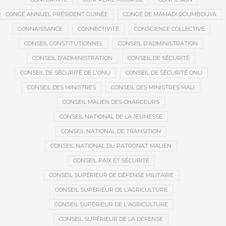
CONGÉ ANNUEL PRÉSIDENT GUINÉE
CONGÉ DE MAMADI DOUMBOUYA
CONNAISSANCE
CONNECTIVITÉ
CONSCIENCE COLLECTIVE
CONSEIL CONSTITUTIONNEL
CONSEIL D’ADMINISTRATION
CONSEIL D'ADMINISTRATION
CONSEIL DE SÉCURITÉ
CONSEIL DE SÉCURITÉ DE L'ONU
CONSEIL DE SÉCURITÉ ONU
CONSEIL DES MINISTRES
CONSEIL DES MINISTRES MALI
CONSEIL MALIEN DES CHARGEURS
CONSEIL NATIONAL DE LA JEUNESSE
CONSEIL NATIONAL DE TRANSITION
CONSEIL NATIONAL DU PATRONAT MALIEN
CONSEIL PAIX ET SÉCURITÉ
CONSEIL SUPÉRIEUR DE DÉFENSE MILITAIRE
CONSEIL SUPÉRIEUR DE L’AGRICULTURE
CONSEIL SUPÉRIEUR DE L'AGRICULTURE
CONSEIL SUPÉRIEUR DE LA DÉFENSE