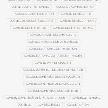
CONSEIL CONSTITUTIONNEL
CONSEIL D’ADMINISTRATION
CONSEIL D'ADMINISTRATION
CONSEIL DE SÉCURITÉ
CONSEIL DE SÉCURITÉ DE L'ONU
CONSEIL DE SÉCURITÉ ONU
CONSEIL DES MINISTRES
CONSEIL DES MINISTRES MALI
CONSEIL MALIEN DES CHARGEURS
CONSEIL NATIONAL DE LA JEUNESSE
CONSEIL NATIONAL DE TRANSITION
CONSEIL NATIONAL DU PATRONAT MALIEN
CONSEIL PAIX ET SÉCURITÉ
CONSEIL SUPÉRIEUR DE DÉFENSE MILITAIRE
CONSEIL SUPÉRIEUR DE L’AGRICULTURE
CONSEIL SUPÉRIEUR DE L'AGRICULTURE
CONSEIL SUPÉRIEUR DE LA DÉFENSE
CONSEIL SUPÉRIEUR DE LA MAGISTRATURE
CONSEILLER SPÉCIAL
CONSEILS
CONSÉQUENCES
CONSERVATION