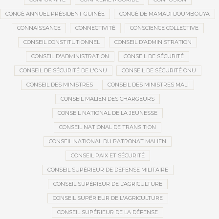
CONGÉ ANNUEL PRÉSIDENT GUINÉE
CONGÉ DE MAMADI DOUMBOUYA
CONNAISSANCE
CONNECTIVITÉ
CONSCIENCE COLLECTIVE
CONSEIL CONSTITUTIONNEL
CONSEIL D’ADMINISTRATION
CONSEIL D'ADMINISTRATION
CONSEIL DE SÉCURITÉ
CONSEIL DE SÉCURITÉ DE L'ONU
CONSEIL DE SÉCURITÉ ONU
CONSEIL DES MINISTRES
CONSEIL DES MINISTRES MALI
CONSEIL MALIEN DES CHARGEURS
CONSEIL NATIONAL DE LA JEUNESSE
CONSEIL NATIONAL DE TRANSITION
CONSEIL NATIONAL DU PATRONAT MALIEN
CONSEIL PAIX ET SÉCURITÉ
CONSEIL SUPÉRIEUR DE DÉFENSE MILITAIRE
CONSEIL SUPÉRIEUR DE L’AGRICULTURE
CONSEIL SUPÉRIEUR DE L'AGRICULTURE
CONSEIL SUPÉRIEUR DE LA DÉFENSE