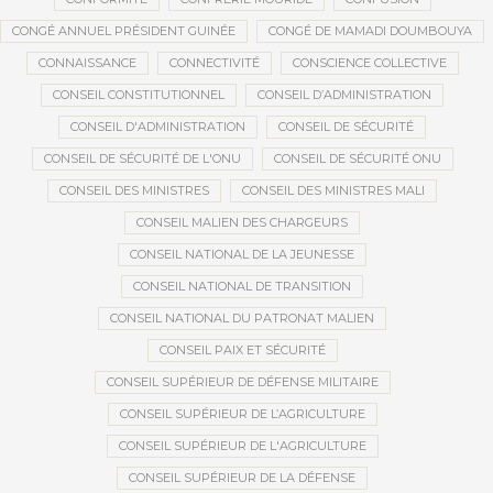
CONGÉ ANNUEL PRÉSIDENT GUINÉE
CONGÉ DE MAMADI DOUMBOUYA
CONNAISSANCE
CONNECTIVITÉ
CONSCIENCE COLLECTIVE
CONSEIL CONSTITUTIONNEL
CONSEIL D’ADMINISTRATION
CONSEIL D'ADMINISTRATION
CONSEIL DE SÉCURITÉ
CONSEIL DE SÉCURITÉ DE L'ONU
CONSEIL DE SÉCURITÉ ONU
CONSEIL DES MINISTRES
CONSEIL DES MINISTRES MALI
CONSEIL MALIEN DES CHARGEURS
CONSEIL NATIONAL DE LA JEUNESSE
CONSEIL NATIONAL DE TRANSITION
CONSEIL NATIONAL DU PATRONAT MALIEN
CONSEIL PAIX ET SÉCURITÉ
CONSEIL SUPÉRIEUR DE DÉFENSE MILITAIRE
CONSEIL SUPÉRIEUR DE L’AGRICULTURE
CONSEIL SUPÉRIEUR DE L'AGRICULTURE
CONSEIL SUPÉRIEUR DE LA DÉFENSE