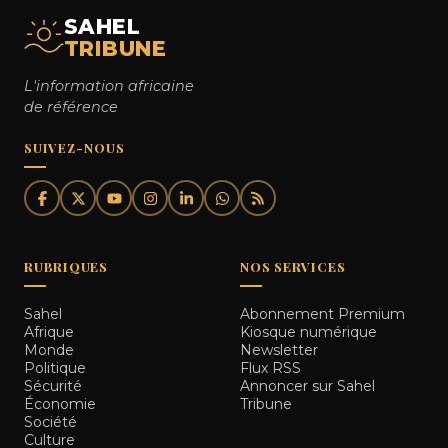
SAHEL
TRIBUNE
L'information africaine
de référence
SUIVEZ-NOUS
RUBRIQUES
NOS SERVICES
Sahel
Abonnement Premium
Afrique
Kiosque numérique
Monde
Newsletter
Politique
Flux RSS
Sécurité
Annoncer sur Sahel
Économie
Tribune
Société
Culture