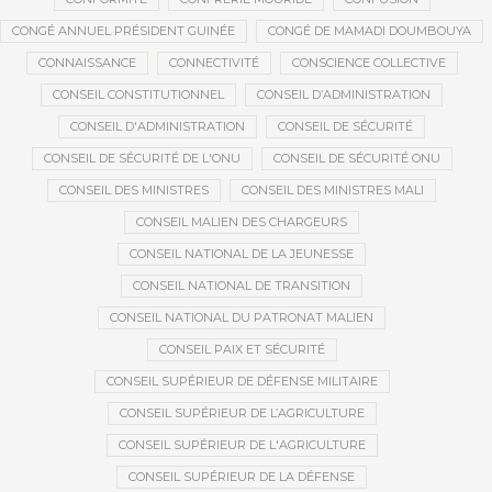
CONGÉ ANNUEL PRÉSIDENT GUINÉE
CONGÉ DE MAMADI DOUMBOUYA
CONNAISSANCE
CONNECTIVITÉ
CONSCIENCE COLLECTIVE
CONSEIL CONSTITUTIONNEL
CONSEIL D’ADMINISTRATION
CONSEIL D'ADMINISTRATION
CONSEIL DE SÉCURITÉ
CONSEIL DE SÉCURITÉ DE L'ONU
CONSEIL DE SÉCURITÉ ONU
CONSEIL DES MINISTRES
CONSEIL DES MINISTRES MALI
CONSEIL MALIEN DES CHARGEURS
CONSEIL NATIONAL DE LA JEUNESSE
CONSEIL NATIONAL DE TRANSITION
CONSEIL NATIONAL DU PATRONAT MALIEN
CONSEIL PAIX ET SÉCURITÉ
CONSEIL SUPÉRIEUR DE DÉFENSE MILITAIRE
CONSEIL SUPÉRIEUR DE L’AGRICULTURE
CONSEIL SUPÉRIEUR DE L'AGRICULTURE
CONSEIL SUPÉRIEUR DE LA DÉFENSE