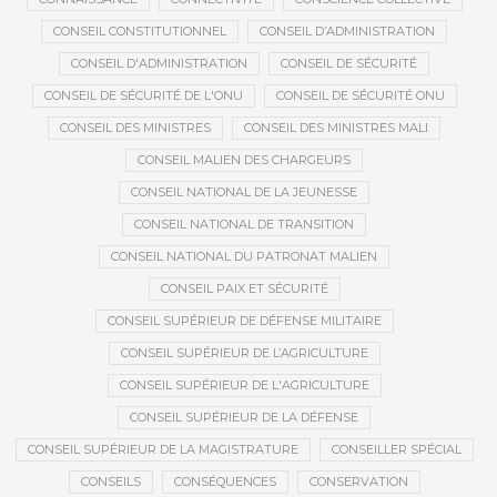
CONSEIL CONSTITUTIONNEL
CONSEIL D’ADMINISTRATION
CONSEIL D'ADMINISTRATION
CONSEIL DE SÉCURITÉ
CONSEIL DE SÉCURITÉ DE L'ONU
CONSEIL DE SÉCURITÉ ONU
CONSEIL DES MINISTRES
CONSEIL DES MINISTRES MALI
CONSEIL MALIEN DES CHARGEURS
CONSEIL NATIONAL DE LA JEUNESSE
CONSEIL NATIONAL DE TRANSITION
CONSEIL NATIONAL DU PATRONAT MALIEN
CONSEIL PAIX ET SÉCURITÉ
CONSEIL SUPÉRIEUR DE DÉFENSE MILITAIRE
CONSEIL SUPÉRIEUR DE L’AGRICULTURE
CONSEIL SUPÉRIEUR DE L'AGRICULTURE
CONSEIL SUPÉRIEUR DE LA DÉFENSE
CONSEIL SUPÉRIEUR DE LA MAGISTRATURE
CONSEILLER SPÉCIAL
CONSEILS
CONSÉQUENCES
CONSERVATION