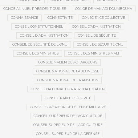
CONGÉ ANNUEL PRÉSIDENT GUINÉE
CONGÉ DE MAMADI DOUMBOUYA
CONNAISSANCE
CONNECTIVITÉ
CONSCIENCE COLLECTIVE
CONSEIL CONSTITUTIONNEL
CONSEIL D’ADMINISTRATION
CONSEIL D'ADMINISTRATION
CONSEIL DE SÉCURITÉ
CONSEIL DE SÉCURITÉ DE L'ONU
CONSEIL DE SÉCURITÉ ONU
CONSEIL DES MINISTRES
CONSEIL DES MINISTRES MALI
CONSEIL MALIEN DES CHARGEURS
CONSEIL NATIONAL DE LA JEUNESSE
CONSEIL NATIONAL DE TRANSITION
CONSEIL NATIONAL DU PATRONAT MALIEN
CONSEIL PAIX ET SÉCURITÉ
CONSEIL SUPÉRIEUR DE DÉFENSE MILITAIRE
CONSEIL SUPÉRIEUR DE L’AGRICULTURE
CONSEIL SUPÉRIEUR DE L'AGRICULTURE
CONSEIL SUPÉRIEUR DE LA DÉFENSE