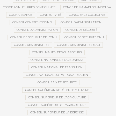
CONGÉ ANNUEL PRÉSIDENT GUINÉE
CONGÉ DE MAMADI DOUMBOUYA
CONNAISSANCE
CONNECTIVITÉ
CONSCIENCE COLLECTIVE
CONSEIL CONSTITUTIONNEL
CONSEIL D’ADMINISTRATION
CONSEIL D'ADMINISTRATION
CONSEIL DE SÉCURITÉ
CONSEIL DE SÉCURITÉ DE L'ONU
CONSEIL DE SÉCURITÉ ONU
CONSEIL DES MINISTRES
CONSEIL DES MINISTRES MALI
CONSEIL MALIEN DES CHARGEURS
CONSEIL NATIONAL DE LA JEUNESSE
CONSEIL NATIONAL DE TRANSITION
CONSEIL NATIONAL DU PATRONAT MALIEN
CONSEIL PAIX ET SÉCURITÉ
CONSEIL SUPÉRIEUR DE DÉFENSE MILITAIRE
CONSEIL SUPÉRIEUR DE L’AGRICULTURE
CONSEIL SUPÉRIEUR DE L'AGRICULTURE
CONSEIL SUPÉRIEUR DE LA DÉFENSE