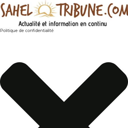
Politique de confidentialité