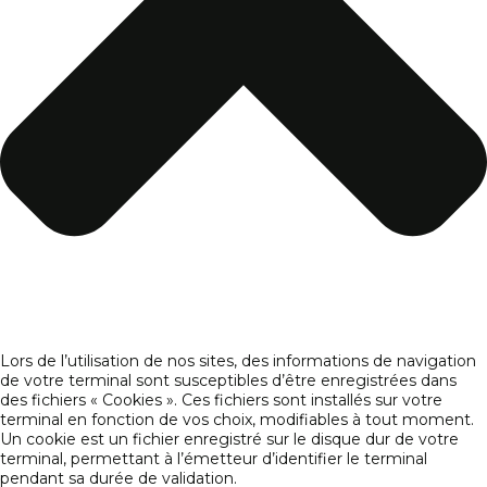
Lors de l’utilisation de nos sites, des informations de navigation
de votre terminal sont susceptibles d’être enregistrées dans
des fichiers « Cookies ». Ces fichiers sont installés sur votre
terminal en fonction de vos choix, modifiables à tout moment.
Un cookie est un fichier enregistré sur le disque dur de votre
terminal, permettant à l’émetteur d’identifier le terminal
pendant sa durée de validation.