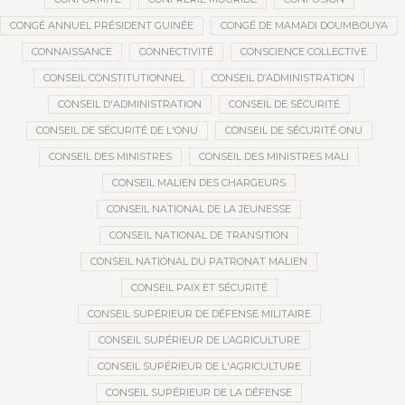
CONGÉ ANNUEL PRÉSIDENT GUINÉE
CONGÉ DE MAMADI DOUMBOUYA
CONNAISSANCE
CONNECTIVITÉ
CONSCIENCE COLLECTIVE
CONSEIL CONSTITUTIONNEL
CONSEIL D’ADMINISTRATION
CONSEIL D'ADMINISTRATION
CONSEIL DE SÉCURITÉ
CONSEIL DE SÉCURITÉ DE L'ONU
CONSEIL DE SÉCURITÉ ONU
CONSEIL DES MINISTRES
CONSEIL DES MINISTRES MALI
CONSEIL MALIEN DES CHARGEURS
CONSEIL NATIONAL DE LA JEUNESSE
CONSEIL NATIONAL DE TRANSITION
CONSEIL NATIONAL DU PATRONAT MALIEN
CONSEIL PAIX ET SÉCURITÉ
CONSEIL SUPÉRIEUR DE DÉFENSE MILITAIRE
CONSEIL SUPÉRIEUR DE L’AGRICULTURE
CONSEIL SUPÉRIEUR DE L'AGRICULTURE
CONSEIL SUPÉRIEUR DE LA DÉFENSE