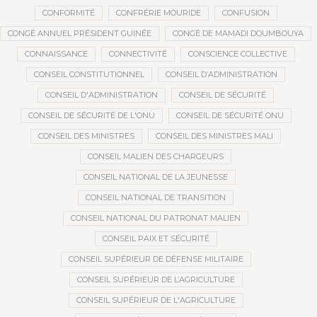
CONFORMITÉ
CONFRÉRIE MOURIDE
CONFUSION
CONGÉ ANNUEL PRÉSIDENT GUINÉE
CONGÉ DE MAMADI DOUMBOUYA
CONNAISSANCE
CONNECTIVITÉ
CONSCIENCE COLLECTIVE
CONSEIL CONSTITUTIONNEL
CONSEIL D’ADMINISTRATION
CONSEIL D'ADMINISTRATION
CONSEIL DE SÉCURITÉ
CONSEIL DE SÉCURITÉ DE L'ONU
CONSEIL DE SÉCURITÉ ONU
CONSEIL DES MINISTRES
CONSEIL DES MINISTRES MALI
CONSEIL MALIEN DES CHARGEURS
CONSEIL NATIONAL DE LA JEUNESSE
CONSEIL NATIONAL DE TRANSITION
CONSEIL NATIONAL DU PATRONAT MALIEN
CONSEIL PAIX ET SÉCURITÉ
CONSEIL SUPÉRIEUR DE DÉFENSE MILITAIRE
CONSEIL SUPÉRIEUR DE L’AGRICULTURE
CONSEIL SUPÉRIEUR DE L'AGRICULTURE