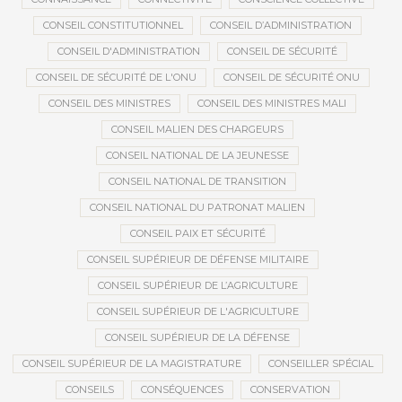
CONSEIL CONSTITUTIONNEL
CONSEIL D’ADMINISTRATION
CONSEIL D'ADMINISTRATION
CONSEIL DE SÉCURITÉ
CONSEIL DE SÉCURITÉ DE L'ONU
CONSEIL DE SÉCURITÉ ONU
CONSEIL DES MINISTRES
CONSEIL DES MINISTRES MALI
CONSEIL MALIEN DES CHARGEURS
CONSEIL NATIONAL DE LA JEUNESSE
CONSEIL NATIONAL DE TRANSITION
CONSEIL NATIONAL DU PATRONAT MALIEN
CONSEIL PAIX ET SÉCURITÉ
CONSEIL SUPÉRIEUR DE DÉFENSE MILITAIRE
CONSEIL SUPÉRIEUR DE L’AGRICULTURE
CONSEIL SUPÉRIEUR DE L'AGRICULTURE
CONSEIL SUPÉRIEUR DE LA DÉFENSE
CONSEIL SUPÉRIEUR DE LA MAGISTRATURE
CONSEILLER SPÉCIAL
CONSEILS
CONSÉQUENCES
CONSERVATION