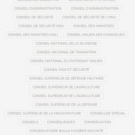
CONSEIL D’ADMINISTRATION
CONSEIL D'ADMINISTRATION
CONSEIL DE SÉCURITÉ
CONSEIL DE SÉCURITÉ DE L'ONU
CONSEIL DE SÉCURITÉ ONU
CONSEIL DES MINISTRES
CONSEIL DES MINISTRES MALI
CONSEIL MALIEN DES CHARGEURS
CONSEIL NATIONAL DE LA JEUNESSE
CONSEIL NATIONAL DE TRANSITION
CONSEIL NATIONAL DU PATRONAT MALIEN
CONSEIL PAIX ET SÉCURITÉ
CONSEIL SUPÉRIEUR DE DÉFENSE MILITAIRE
CONSEIL SUPÉRIEUR DE L’AGRICULTURE
CONSEIL SUPÉRIEUR DE L'AGRICULTURE
CONSEIL SUPÉRIEUR DE LA DÉFENSE
CONSEIL SUPÉRIEUR DE LA MAGISTRATURE
CONSEILLER SPÉCIAL
CONSEILS
CONSÉQUENCES
CONSERVATION
CONSERVATOIRE BALLA FASSÉKÉ KOUYATÉ