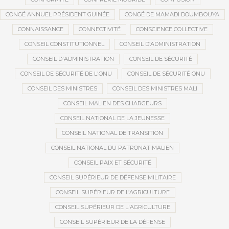
CONGÉ ANNUEL PRÉSIDENT GUINÉE
CONGÉ DE MAMADI DOUMBOUYA
CONNAISSANCE
CONNECTIVITÉ
CONSCIENCE COLLECTIVE
CONSEIL CONSTITUTIONNEL
CONSEIL D’ADMINISTRATION
CONSEIL D'ADMINISTRATION
CONSEIL DE SÉCURITÉ
CONSEIL DE SÉCURITÉ DE L'ONU
CONSEIL DE SÉCURITÉ ONU
CONSEIL DES MINISTRES
CONSEIL DES MINISTRES MALI
CONSEIL MALIEN DES CHARGEURS
CONSEIL NATIONAL DE LA JEUNESSE
CONSEIL NATIONAL DE TRANSITION
CONSEIL NATIONAL DU PATRONAT MALIEN
CONSEIL PAIX ET SÉCURITÉ
CONSEIL SUPÉRIEUR DE DÉFENSE MILITAIRE
CONSEIL SUPÉRIEUR DE L’AGRICULTURE
CONSEIL SUPÉRIEUR DE L'AGRICULTURE
CONSEIL SUPÉRIEUR DE LA DÉFENSE