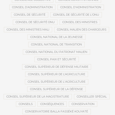
CONSEIL D’ADMINISTRATION
CONSEIL D'ADMINISTRATION
CONSEIL DE SÉCURITÉ
CONSEIL DE SÉCURITÉ DE L'ONU
CONSEIL DE SÉCURITÉ ONU
CONSEIL DES MINISTRES
CONSEIL DES MINISTRES MALI
CONSEIL MALIEN DES CHARGEURS
CONSEIL NATIONAL DE LA JEUNESSE
CONSEIL NATIONAL DE TRANSITION
CONSEIL NATIONAL DU PATRONAT MALIEN
CONSEIL PAIX ET SÉCURITÉ
CONSEIL SUPÉRIEUR DE DÉFENSE MILITAIRE
CONSEIL SUPÉRIEUR DE L’AGRICULTURE
CONSEIL SUPÉRIEUR DE L'AGRICULTURE
CONSEIL SUPÉRIEUR DE LA DÉFENSE
CONSEIL SUPÉRIEUR DE LA MAGISTRATURE
CONSEILLER SPÉCIAL
CONSEILS
CONSÉQUENCES
CONSERVATION
CONSERVATOIRE BALLA FASSÉKÉ KOUYATÉ