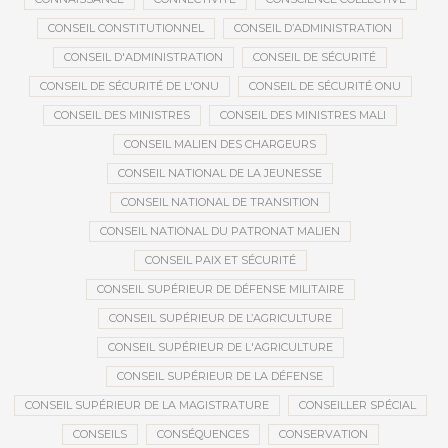
CONSEIL CONSTITUTIONNEL
CONSEIL D’ADMINISTRATION
CONSEIL D'ADMINISTRATION
CONSEIL DE SÉCURITÉ
CONSEIL DE SÉCURITÉ DE L'ONU
CONSEIL DE SÉCURITÉ ONU
CONSEIL DES MINISTRES
CONSEIL DES MINISTRES MALI
CONSEIL MALIEN DES CHARGEURS
CONSEIL NATIONAL DE LA JEUNESSE
CONSEIL NATIONAL DE TRANSITION
CONSEIL NATIONAL DU PATRONAT MALIEN
CONSEIL PAIX ET SÉCURITÉ
CONSEIL SUPÉRIEUR DE DÉFENSE MILITAIRE
CONSEIL SUPÉRIEUR DE L’AGRICULTURE
CONSEIL SUPÉRIEUR DE L'AGRICULTURE
CONSEIL SUPÉRIEUR DE LA DÉFENSE
CONSEIL SUPÉRIEUR DE LA MAGISTRATURE
CONSEILLER SPÉCIAL
CONSEILS
CONSÉQUENCES
CONSERVATION