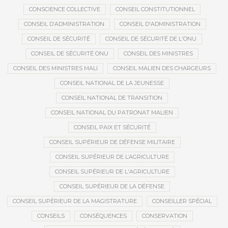
CONSCIENCE COLLECTIVE
CONSEIL CONSTITUTIONNEL
CONSEIL D’ADMINISTRATION
CONSEIL D'ADMINISTRATION
CONSEIL DE SÉCURITÉ
CONSEIL DE SÉCURITÉ DE L'ONU
CONSEIL DE SÉCURITÉ ONU
CONSEIL DES MINISTRES
CONSEIL DES MINISTRES MALI
CONSEIL MALIEN DES CHARGEURS
CONSEIL NATIONAL DE LA JEUNESSE
CONSEIL NATIONAL DE TRANSITION
CONSEIL NATIONAL DU PATRONAT MALIEN
CONSEIL PAIX ET SÉCURITÉ
CONSEIL SUPÉRIEUR DE DÉFENSE MILITAIRE
CONSEIL SUPÉRIEUR DE L’AGRICULTURE
CONSEIL SUPÉRIEUR DE L'AGRICULTURE
CONSEIL SUPÉRIEUR DE LA DÉFENSE
CONSEIL SUPÉRIEUR DE LA MAGISTRATURE
CONSEILLER SPÉCIAL
CONSEILS
CONSÉQUENCES
CONSERVATION