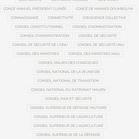
CONGÉ ANNUEL PRÉSIDENT GUINÉE
CONGÉ DE MAMADI DOUMBOUYA
CONNAISSANCE
CONNECTIVITÉ
CONSCIENCE COLLECTIVE
CONSEIL CONSTITUTIONNEL
CONSEIL D’ADMINISTRATION
CONSEIL D'ADMINISTRATION
CONSEIL DE SÉCURITÉ
CONSEIL DE SÉCURITÉ DE L'ONU
CONSEIL DE SÉCURITÉ ONU
CONSEIL DES MINISTRES
CONSEIL DES MINISTRES MALI
CONSEIL MALIEN DES CHARGEURS
CONSEIL NATIONAL DE LA JEUNESSE
CONSEIL NATIONAL DE TRANSITION
CONSEIL NATIONAL DU PATRONAT MALIEN
CONSEIL PAIX ET SÉCURITÉ
CONSEIL SUPÉRIEUR DE DÉFENSE MILITAIRE
CONSEIL SUPÉRIEUR DE L’AGRICULTURE
CONSEIL SUPÉRIEUR DE L'AGRICULTURE
CONSEIL SUPÉRIEUR DE LA DÉFENSE