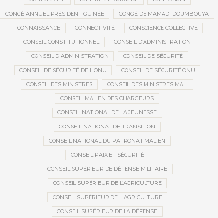
CONGÉ ANNUEL PRÉSIDENT GUINÉE
CONGÉ DE MAMADI DOUMBOUYA
CONNAISSANCE
CONNECTIVITÉ
CONSCIENCE COLLECTIVE
CONSEIL CONSTITUTIONNEL
CONSEIL D’ADMINISTRATION
CONSEIL D'ADMINISTRATION
CONSEIL DE SÉCURITÉ
CONSEIL DE SÉCURITÉ DE L'ONU
CONSEIL DE SÉCURITÉ ONU
CONSEIL DES MINISTRES
CONSEIL DES MINISTRES MALI
CONSEIL MALIEN DES CHARGEURS
CONSEIL NATIONAL DE LA JEUNESSE
CONSEIL NATIONAL DE TRANSITION
CONSEIL NATIONAL DU PATRONAT MALIEN
CONSEIL PAIX ET SÉCURITÉ
CONSEIL SUPÉRIEUR DE DÉFENSE MILITAIRE
CONSEIL SUPÉRIEUR DE L’AGRICULTURE
CONSEIL SUPÉRIEUR DE L'AGRICULTURE
CONSEIL SUPÉRIEUR DE LA DÉFENSE