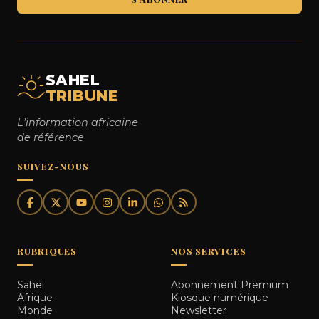
SAHEL
TRIBUNE
L'information africaine
de référence
SUIVEZ-NOUS
RUBRIQUES
NOS SERVICES
Sahel
Abonnement Premium
Afrique
Kiosque numérique
Monde
Newsletter