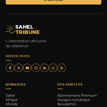
SAHEL
TRIBUNE
L'information africaine
de référence
SUIVEZ-NOUS
RUBRIQUES
NOS SERVICES
Sahel
Abonnement Premium
Afrique
Kiosque numérique
Monde
Newsletter