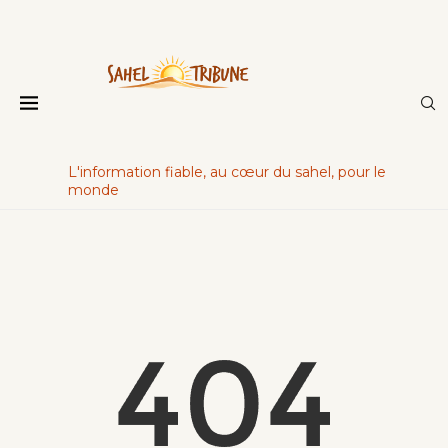
L'information fiable, au cœur du sahel, pour le
monde