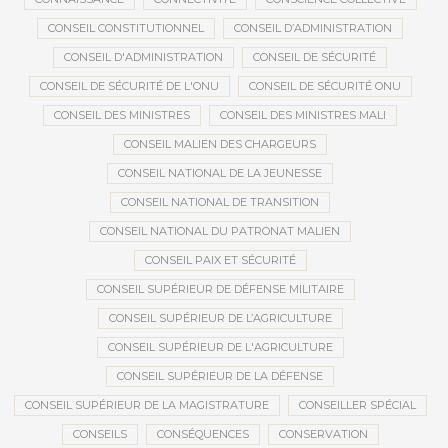
CONSEIL CONSTITUTIONNEL
CONSEIL D’ADMINISTRATION
CONSEIL D'ADMINISTRATION
CONSEIL DE SÉCURITÉ
CONSEIL DE SÉCURITÉ DE L'ONU
CONSEIL DE SÉCURITÉ ONU
CONSEIL DES MINISTRES
CONSEIL DES MINISTRES MALI
CONSEIL MALIEN DES CHARGEURS
CONSEIL NATIONAL DE LA JEUNESSE
CONSEIL NATIONAL DE TRANSITION
CONSEIL NATIONAL DU PATRONAT MALIEN
CONSEIL PAIX ET SÉCURITÉ
CONSEIL SUPÉRIEUR DE DÉFENSE MILITAIRE
CONSEIL SUPÉRIEUR DE L’AGRICULTURE
CONSEIL SUPÉRIEUR DE L'AGRICULTURE
CONSEIL SUPÉRIEUR DE LA DÉFENSE
CONSEIL SUPÉRIEUR DE LA MAGISTRATURE
CONSEILLER SPÉCIAL
CONSEILS
CONSÉQUENCES
CONSERVATION