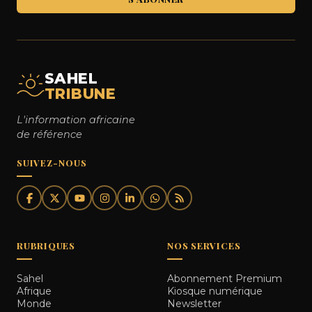
SAHEL
TRIBUNE
L'information africaine
de référence
SUIVEZ-NOUS
RUBRIQUES
NOS SERVICES
Sahel
Abonnement Premium
Afrique
Kiosque numérique
Monde
Newsletter