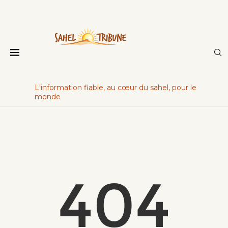
L'information fiable, au cœur du sahel, pour le
monde