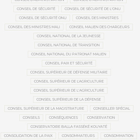
CONSEIL DE SÉCURITÉ
CONSEIL DE SÉCURITÉ DE L'ONU
CONSEIL DE SÉCURITÉ ONU
CONSEIL DES MINISTRES
CONSEIL DES MINISTRES MALI
CONSEIL MALIEN DES CHARGEURS
CONSEIL NATIONAL DE LA JEUNESSE
CONSEIL NATIONAL DE TRANSITION
CONSEIL NATIONAL DU PATRONAT MALIEN
CONSEIL PAIX ET SÉCURITÉ
CONSEIL SUPÉRIEUR DE DÉFENSE MILITAIRE
CONSEIL SUPÉRIEUR DE L’AGRICULTURE
CONSEIL SUPÉRIEUR DE L'AGRICULTURE
CONSEIL SUPÉRIEUR DE LA DÉFENSE
CONSEIL SUPÉRIEUR DE LA MAGISTRATURE
CONSEILLER SPÉCIAL
CONSEILS
CONSÉQUENCES
CONSERVATION
CONSERVATOIRE BALLA FASSÉKÉ KOUYATÉ
CONSOLIDATION DE LA PAIX
CONSOMMATEURS
CONSOMMATION