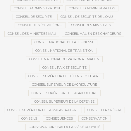
CONSEIL D’ADMINISTRATION
CONSEIL D'ADMINISTRATION
CONSEIL DE SÉCURITÉ
CONSEIL DE SÉCURITÉ DE L'ONU
CONSEIL DE SÉCURITÉ ONU
CONSEIL DES MINISTRES
CONSEIL DES MINISTRES MALI
CONSEIL MALIEN DES CHARGEURS
CONSEIL NATIONAL DE LA JEUNESSE
CONSEIL NATIONAL DE TRANSITION
CONSEIL NATIONAL DU PATRONAT MALIEN
CONSEIL PAIX ET SÉCURITÉ
CONSEIL SUPÉRIEUR DE DÉFENSE MILITAIRE
CONSEIL SUPÉRIEUR DE L’AGRICULTURE
CONSEIL SUPÉRIEUR DE L'AGRICULTURE
CONSEIL SUPÉRIEUR DE LA DÉFENSE
CONSEIL SUPÉRIEUR DE LA MAGISTRATURE
CONSEILLER SPÉCIAL
CONSEILS
CONSÉQUENCES
CONSERVATION
CONSERVATOIRE BALLA FASSÉKÉ KOUYATÉ