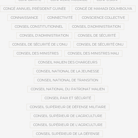
CONGÉ ANNUEL PRÉSIDENT GUINÉE
CONGÉ DE MAMADI DOUMBOUYA
CONNAISSANCE
CONNECTIVITÉ
CONSCIENCE COLLECTIVE
CONSEIL CONSTITUTIONNEL
CONSEIL D’ADMINISTRATION
CONSEIL D'ADMINISTRATION
CONSEIL DE SÉCURITÉ
CONSEIL DE SÉCURITÉ DE L'ONU
CONSEIL DE SÉCURITÉ ONU
CONSEIL DES MINISTRES
CONSEIL DES MINISTRES MALI
CONSEIL MALIEN DES CHARGEURS
CONSEIL NATIONAL DE LA JEUNESSE
CONSEIL NATIONAL DE TRANSITION
CONSEIL NATIONAL DU PATRONAT MALIEN
CONSEIL PAIX ET SÉCURITÉ
CONSEIL SUPÉRIEUR DE DÉFENSE MILITAIRE
CONSEIL SUPÉRIEUR DE L’AGRICULTURE
CONSEIL SUPÉRIEUR DE L'AGRICULTURE
CONSEIL SUPÉRIEUR DE LA DÉFENSE