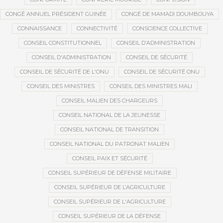
CONGÉ ANNUEL PRÉSIDENT GUINÉE
CONGÉ DE MAMADI DOUMBOUYA
CONNAISSANCE
CONNECTIVITÉ
CONSCIENCE COLLECTIVE
CONSEIL CONSTITUTIONNEL
CONSEIL D’ADMINISTRATION
CONSEIL D'ADMINISTRATION
CONSEIL DE SÉCURITÉ
CONSEIL DE SÉCURITÉ DE L'ONU
CONSEIL DE SÉCURITÉ ONU
CONSEIL DES MINISTRES
CONSEIL DES MINISTRES MALI
CONSEIL MALIEN DES CHARGEURS
CONSEIL NATIONAL DE LA JEUNESSE
CONSEIL NATIONAL DE TRANSITION
CONSEIL NATIONAL DU PATRONAT MALIEN
CONSEIL PAIX ET SÉCURITÉ
CONSEIL SUPÉRIEUR DE DÉFENSE MILITAIRE
CONSEIL SUPÉRIEUR DE L’AGRICULTURE
CONSEIL SUPÉRIEUR DE L'AGRICULTURE
CONSEIL SUPÉRIEUR DE LA DÉFENSE