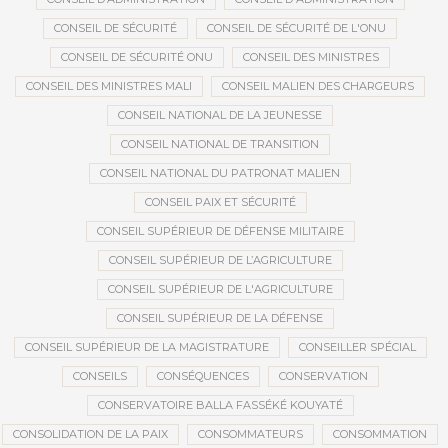
CONSEIL DE SÉCURITÉ
CONSEIL DE SÉCURITÉ DE L'ONU
CONSEIL DE SÉCURITÉ ONU
CONSEIL DES MINISTRES
CONSEIL DES MINISTRES MALI
CONSEIL MALIEN DES CHARGEURS
CONSEIL NATIONAL DE LA JEUNESSE
CONSEIL NATIONAL DE TRANSITION
CONSEIL NATIONAL DU PATRONAT MALIEN
CONSEIL PAIX ET SÉCURITÉ
CONSEIL SUPÉRIEUR DE DÉFENSE MILITAIRE
CONSEIL SUPÉRIEUR DE L’AGRICULTURE
CONSEIL SUPÉRIEUR DE L'AGRICULTURE
CONSEIL SUPÉRIEUR DE LA DÉFENSE
CONSEIL SUPÉRIEUR DE LA MAGISTRATURE
CONSEILLER SPÉCIAL
CONSEILS
CONSÉQUENCES
CONSERVATION
CONSERVATOIRE BALLA FASSÉKÉ KOUYATÉ
CONSOLIDATION DE LA PAIX
CONSOMMATEURS
CONSOMMATION