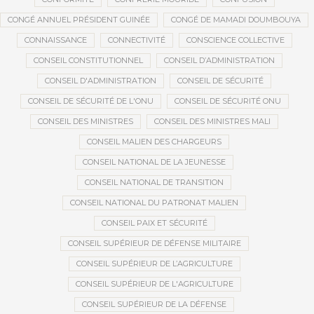
CONGÉ ANNUEL PRÉSIDENT GUINÉE
CONGÉ DE MAMADI DOUMBOUYA
CONNAISSANCE
CONNECTIVITÉ
CONSCIENCE COLLECTIVE
CONSEIL CONSTITUTIONNEL
CONSEIL D’ADMINISTRATION
CONSEIL D'ADMINISTRATION
CONSEIL DE SÉCURITÉ
CONSEIL DE SÉCURITÉ DE L'ONU
CONSEIL DE SÉCURITÉ ONU
CONSEIL DES MINISTRES
CONSEIL DES MINISTRES MALI
CONSEIL MALIEN DES CHARGEURS
CONSEIL NATIONAL DE LA JEUNESSE
CONSEIL NATIONAL DE TRANSITION
CONSEIL NATIONAL DU PATRONAT MALIEN
CONSEIL PAIX ET SÉCURITÉ
CONSEIL SUPÉRIEUR DE DÉFENSE MILITAIRE
CONSEIL SUPÉRIEUR DE L’AGRICULTURE
CONSEIL SUPÉRIEUR DE L'AGRICULTURE
CONSEIL SUPÉRIEUR DE LA DÉFENSE