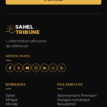
SAHEL
TRIBUNE
L'information africaine
de référence
SUIVEZ-NOUS
RUBRIQUES
NOS SERVICES
Sahel
Abonnement Premium
Afrique
Kiosque numérique
Monde
Newsletter