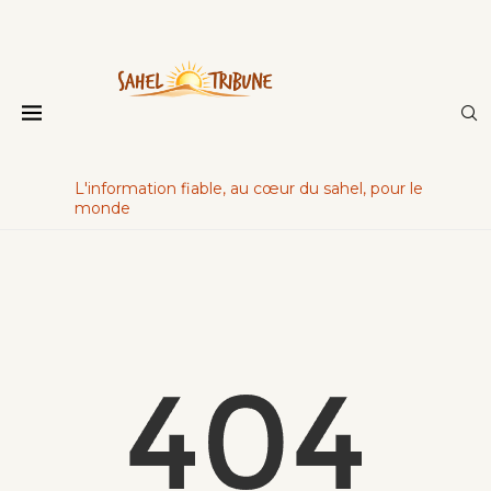
L'information fiable, au cœur du sahel, pour le
monde