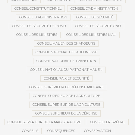
CONSEIL CONSTITUTIONNEL
CONSEIL D’ADMINISTRATION
CONSEIL D'ADMINISTRATION
CONSEIL DE SÉCURITÉ
CONSEIL DE SÉCURITÉ DE L'ONU
CONSEIL DE SÉCURITÉ ONU
CONSEIL DES MINISTRES
CONSEIL DES MINISTRES MALI
CONSEIL MALIEN DES CHARGEURS
CONSEIL NATIONAL DE LA JEUNESSE
CONSEIL NATIONAL DE TRANSITION
CONSEIL NATIONAL DU PATRONAT MALIEN
CONSEIL PAIX ET SÉCURITÉ
CONSEIL SUPÉRIEUR DE DÉFENSE MILITAIRE
CONSEIL SUPÉRIEUR DE L’AGRICULTURE
CONSEIL SUPÉRIEUR DE L'AGRICULTURE
CONSEIL SUPÉRIEUR DE LA DÉFENSE
CONSEIL SUPÉRIEUR DE LA MAGISTRATURE
CONSEILLER SPÉCIAL
CONSEILS
CONSÉQUENCES
CONSERVATION