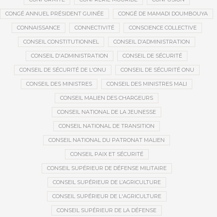
CONGÉ ANNUEL PRÉSIDENT GUINÉE
CONGÉ DE MAMADI DOUMBOUYA
CONNAISSANCE
CONNECTIVITÉ
CONSCIENCE COLLECTIVE
CONSEIL CONSTITUTIONNEL
CONSEIL D’ADMINISTRATION
CONSEIL D'ADMINISTRATION
CONSEIL DE SÉCURITÉ
CONSEIL DE SÉCURITÉ DE L'ONU
CONSEIL DE SÉCURITÉ ONU
CONSEIL DES MINISTRES
CONSEIL DES MINISTRES MALI
CONSEIL MALIEN DES CHARGEURS
CONSEIL NATIONAL DE LA JEUNESSE
CONSEIL NATIONAL DE TRANSITION
CONSEIL NATIONAL DU PATRONAT MALIEN
CONSEIL PAIX ET SÉCURITÉ
CONSEIL SUPÉRIEUR DE DÉFENSE MILITAIRE
CONSEIL SUPÉRIEUR DE L’AGRICULTURE
CONSEIL SUPÉRIEUR DE L'AGRICULTURE
CONSEIL SUPÉRIEUR DE LA DÉFENSE