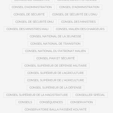
CONSEIL D’ADMINISTRATION
CONSEIL D'ADMINISTRATION
CONSEIL DE SÉCURITÉ
CONSEIL DE SÉCURITÉ DE L'ONU
CONSEIL DE SÉCURITÉ ONU
CONSEIL DES MINISTRES
CONSEIL DES MINISTRES MALI
CONSEIL MALIEN DES CHARGEURS
CONSEIL NATIONAL DE LA JEUNESSE
CONSEIL NATIONAL DE TRANSITION
CONSEIL NATIONAL DU PATRONAT MALIEN
CONSEIL PAIX ET SÉCURITÉ
CONSEIL SUPÉRIEUR DE DÉFENSE MILITAIRE
CONSEIL SUPÉRIEUR DE L’AGRICULTURE
CONSEIL SUPÉRIEUR DE L'AGRICULTURE
CONSEIL SUPÉRIEUR DE LA DÉFENSE
CONSEIL SUPÉRIEUR DE LA MAGISTRATURE
CONSEILLER SPÉCIAL
CONSEILS
CONSÉQUENCES
CONSERVATION
CONSERVATOIRE BALLA FASSÉKÉ KOUYATÉ