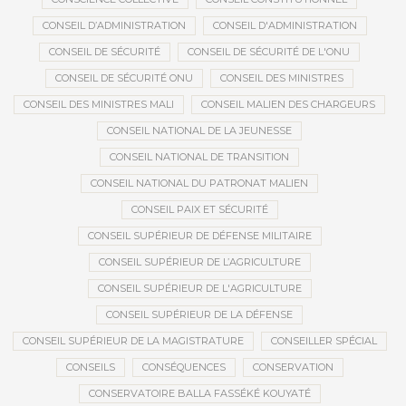
CONSEIL D’ADMINISTRATION
CONSEIL D'ADMINISTRATION
CONSEIL DE SÉCURITÉ
CONSEIL DE SÉCURITÉ DE L'ONU
CONSEIL DE SÉCURITÉ ONU
CONSEIL DES MINISTRES
CONSEIL DES MINISTRES MALI
CONSEIL MALIEN DES CHARGEURS
CONSEIL NATIONAL DE LA JEUNESSE
CONSEIL NATIONAL DE TRANSITION
CONSEIL NATIONAL DU PATRONAT MALIEN
CONSEIL PAIX ET SÉCURITÉ
CONSEIL SUPÉRIEUR DE DÉFENSE MILITAIRE
CONSEIL SUPÉRIEUR DE L’AGRICULTURE
CONSEIL SUPÉRIEUR DE L'AGRICULTURE
CONSEIL SUPÉRIEUR DE LA DÉFENSE
CONSEIL SUPÉRIEUR DE LA MAGISTRATURE
CONSEILLER SPÉCIAL
CONSEILS
CONSÉQUENCES
CONSERVATION
CONSERVATOIRE BALLA FASSÉKÉ KOUYATÉ