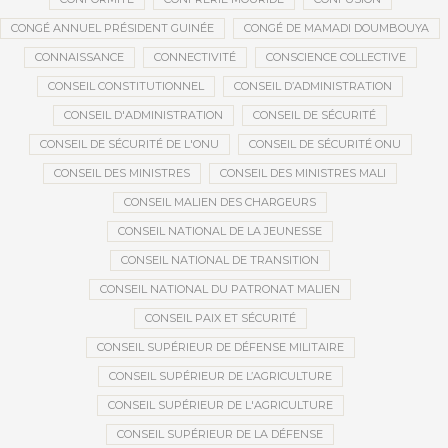
CONGÉ ANNUEL PRÉSIDENT GUINÉE
CONGÉ DE MAMADI DOUMBOUYA
CONNAISSANCE
CONNECTIVITÉ
CONSCIENCE COLLECTIVE
CONSEIL CONSTITUTIONNEL
CONSEIL D’ADMINISTRATION
CONSEIL D'ADMINISTRATION
CONSEIL DE SÉCURITÉ
CONSEIL DE SÉCURITÉ DE L'ONU
CONSEIL DE SÉCURITÉ ONU
CONSEIL DES MINISTRES
CONSEIL DES MINISTRES MALI
CONSEIL MALIEN DES CHARGEURS
CONSEIL NATIONAL DE LA JEUNESSE
CONSEIL NATIONAL DE TRANSITION
CONSEIL NATIONAL DU PATRONAT MALIEN
CONSEIL PAIX ET SÉCURITÉ
CONSEIL SUPÉRIEUR DE DÉFENSE MILITAIRE
CONSEIL SUPÉRIEUR DE L’AGRICULTURE
CONSEIL SUPÉRIEUR DE L'AGRICULTURE
CONSEIL SUPÉRIEUR DE LA DÉFENSE