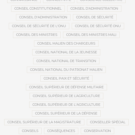
CONSEIL CONSTITUTIONNEL
CONSEIL D’ADMINISTRATION
CONSEIL D'ADMINISTRATION
CONSEIL DE SÉCURITÉ
CONSEIL DE SÉCURITÉ DE L'ONU
CONSEIL DE SÉCURITÉ ONU
CONSEIL DES MINISTRES
CONSEIL DES MINISTRES MALI
CONSEIL MALIEN DES CHARGEURS
CONSEIL NATIONAL DE LA JEUNESSE
CONSEIL NATIONAL DE TRANSITION
CONSEIL NATIONAL DU PATRONAT MALIEN
CONSEIL PAIX ET SÉCURITÉ
CONSEIL SUPÉRIEUR DE DÉFENSE MILITAIRE
CONSEIL SUPÉRIEUR DE L’AGRICULTURE
CONSEIL SUPÉRIEUR DE L'AGRICULTURE
CONSEIL SUPÉRIEUR DE LA DÉFENSE
CONSEIL SUPÉRIEUR DE LA MAGISTRATURE
CONSEILLER SPÉCIAL
CONSEILS
CONSÉQUENCES
CONSERVATION