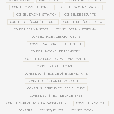
CONSEIL CONSTITUTIONNEL
CONSEIL D’ADMINISTRATION
CONSEIL D'ADMINISTRATION
CONSEIL DE SÉCURITÉ
CONSEIL DE SÉCURITÉ DE L'ONU
CONSEIL DE SÉCURITÉ ONU
CONSEIL DES MINISTRES
CONSEIL DES MINISTRES MALI
CONSEIL MALIEN DES CHARGEURS
CONSEIL NATIONAL DE LA JEUNESSE
CONSEIL NATIONAL DE TRANSITION
CONSEIL NATIONAL DU PATRONAT MALIEN
CONSEIL PAIX ET SÉCURITÉ
CONSEIL SUPÉRIEUR DE DÉFENSE MILITAIRE
CONSEIL SUPÉRIEUR DE L’AGRICULTURE
CONSEIL SUPÉRIEUR DE L'AGRICULTURE
CONSEIL SUPÉRIEUR DE LA DÉFENSE
CONSEIL SUPÉRIEUR DE LA MAGISTRATURE
CONSEILLER SPÉCIAL
CONSEILS
CONSÉQUENCES
CONSERVATION