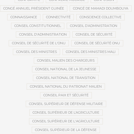
CONGÉ ANNUEL PRÉSIDENT GUINÉE
CONGÉ DE MAMADI DOUMBOUYA
CONNAISSANCE
CONNECTIVITÉ
CONSCIENCE COLLECTIVE
CONSEIL CONSTITUTIONNEL
CONSEIL D’ADMINISTRATION
CONSEIL D'ADMINISTRATION
CONSEIL DE SÉCURITÉ
CONSEIL DE SÉCURITÉ DE L'ONU
CONSEIL DE SÉCURITÉ ONU
CONSEIL DES MINISTRES
CONSEIL DES MINISTRES MALI
CONSEIL MALIEN DES CHARGEURS
CONSEIL NATIONAL DE LA JEUNESSE
CONSEIL NATIONAL DE TRANSITION
CONSEIL NATIONAL DU PATRONAT MALIEN
CONSEIL PAIX ET SÉCURITÉ
CONSEIL SUPÉRIEUR DE DÉFENSE MILITAIRE
CONSEIL SUPÉRIEUR DE L’AGRICULTURE
CONSEIL SUPÉRIEUR DE L'AGRICULTURE
CONSEIL SUPÉRIEUR DE LA DÉFENSE