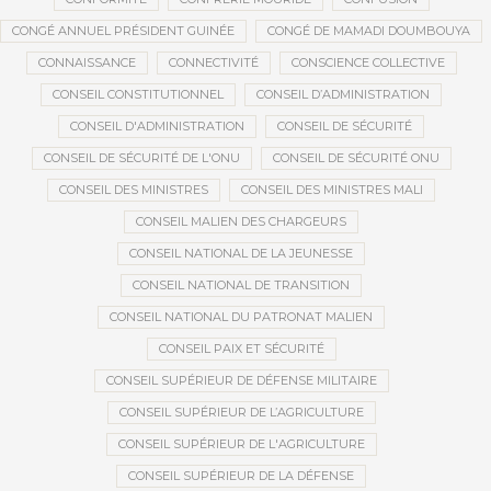
CONGÉ ANNUEL PRÉSIDENT GUINÉE
CONGÉ DE MAMADI DOUMBOUYA
CONNAISSANCE
CONNECTIVITÉ
CONSCIENCE COLLECTIVE
CONSEIL CONSTITUTIONNEL
CONSEIL D’ADMINISTRATION
CONSEIL D'ADMINISTRATION
CONSEIL DE SÉCURITÉ
CONSEIL DE SÉCURITÉ DE L'ONU
CONSEIL DE SÉCURITÉ ONU
CONSEIL DES MINISTRES
CONSEIL DES MINISTRES MALI
CONSEIL MALIEN DES CHARGEURS
CONSEIL NATIONAL DE LA JEUNESSE
CONSEIL NATIONAL DE TRANSITION
CONSEIL NATIONAL DU PATRONAT MALIEN
CONSEIL PAIX ET SÉCURITÉ
CONSEIL SUPÉRIEUR DE DÉFENSE MILITAIRE
CONSEIL SUPÉRIEUR DE L’AGRICULTURE
CONSEIL SUPÉRIEUR DE L'AGRICULTURE
CONSEIL SUPÉRIEUR DE LA DÉFENSE