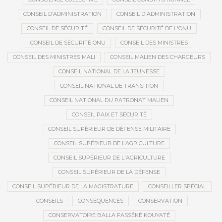
CONSEIL D’ADMINISTRATION
CONSEIL D'ADMINISTRATION
CONSEIL DE SÉCURITÉ
CONSEIL DE SÉCURITÉ DE L'ONU
CONSEIL DE SÉCURITÉ ONU
CONSEIL DES MINISTRES
CONSEIL DES MINISTRES MALI
CONSEIL MALIEN DES CHARGEURS
CONSEIL NATIONAL DE LA JEUNESSE
CONSEIL NATIONAL DE TRANSITION
CONSEIL NATIONAL DU PATRONAT MALIEN
CONSEIL PAIX ET SÉCURITÉ
CONSEIL SUPÉRIEUR DE DÉFENSE MILITAIRE
CONSEIL SUPÉRIEUR DE L’AGRICULTURE
CONSEIL SUPÉRIEUR DE L'AGRICULTURE
CONSEIL SUPÉRIEUR DE LA DÉFENSE
CONSEIL SUPÉRIEUR DE LA MAGISTRATURE
CONSEILLER SPÉCIAL
CONSEILS
CONSÉQUENCES
CONSERVATION
CONSERVATOIRE BALLA FASSÉKÉ KOUYATÉ